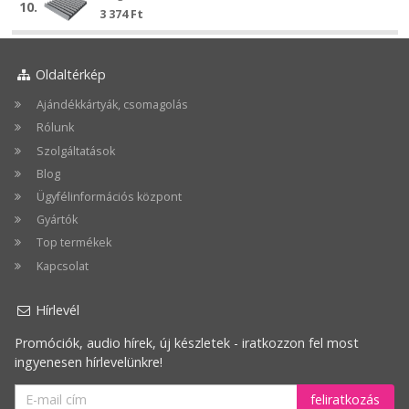
7
Rosu
x
10.
Acoustic
Rosu
50
3 374
Ft
Acoustic
20
50
20
PMK
x
PMK
Grafit
x
Grafit
7
50
7
50
50
x
50
Oldaltérkép
x
x
7
x
7
50
Ajándékkártyák, csomagolás
Rosu
50
Rosu
x
Rólunk
x
7
7
Szolgáltatások
Gri
Gri
Blog
Deschis
Deschis
Ügyfélinformációs központ
Gyártók
Top termékek
Kapcsolat
Hírlevél
Promóciók, audio hírek, új készletek - iratkozzon fel most
ingyenesen hírlevelünkre!
feliratkozás