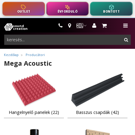
OUTLET
ÉVFORDULÓ
BONTOTT
🇭🇺
sound
hangszerek,
me
creation
pro-
ker
audio
felszerelés
Kezdőlap
Producători
Mega Acoustic
Hangelnyelő
Basszus
Hangelnyelő
Basszus
panelek
csapdák
panelek
csapdák
Hangelnyelő panelek (22)
Basszus csapdák (42)
Ragasztók,
Akusztikus
Ragasztók,
Akusztikus