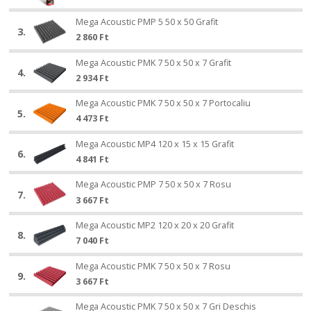
50
Contact
x
Contact
x
Mega
adhesive
Mega Acoustic PMP 5 50 x 50 Grafit
Mega
50
adhesive
50
3.
Acoustic
2 860
Ft
Acoustic
Rosu
Rosu
PMP
PMP
Mega
5
Mega Acoustic PMK 7 50 x 50 x 7 Grafit
Mega
5
4.
Acoustic
50
2 934
Ft
Acoustic
50
PMK
x
PMK
x
Mega
7
Mega Acoustic PMK 7 50 x 50 x 7 Portocaliu
Mega
50
7
50
5.
Acoustic
50
4 473
Ft
Acoustic
Grafit
50
Grafit
PMK
x
PMK
x
Mega
7
Mega Acoustic MP4 120 x 15 x 15 Grafit
Mega
50
7
50
6.
Acoustic
50
4 841
Ft
Acoustic
x
50
x
MP4
x
MP4
7
x
Mega
7
120
Mega Acoustic PMP 7 50 x 50 x 7 Rosu
Mega
50
120
Grafit
50
7.
Acoustic
Grafit
x
3 667
Ft
Acoustic
x
x
x
PMP
15
PMP
7
15
Mega
7
7
Mega Acoustic MP2 120 x 20 x 20 Grafit
Mega
x
7
Portocaliu
x
8.
Acoustic
Portocaliu
50
7 040
Ft
Acoustic
15
50
15
MP2
x
MP2
Grafit
x
Mega
Grafit
120
Mega Acoustic PMK 7 50 x 50 x 7 Rosu
Mega
50
120
50
9.
Acoustic
x
3 667
Ft
Acoustic
x
x
x
PMK
20
PMK
7
20
Mega
7
7
Mega Acoustic PMK 7 50 x 50 x 7 Gri Deschis
Mega
x