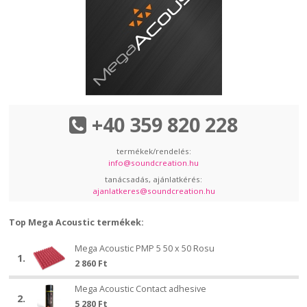
+40 359 820 228
termékek/rendelés:
info@soundcreation.hu
tanácsadás, ajánlatkérés:
ajanlatkeres@soundcreation.hu
Top Mega Acoustic termékek:
Mega
Mega Acoustic PMP 5 50 x 50 Rosu
Mega
1.
Acoustic
2 860
Ft
Acoustic
PMP
PMP
Mega
5
Mega Acoustic Contact adhesive
Mega
5
2.
Acoustic
50
5 280
Ft
Acoustic