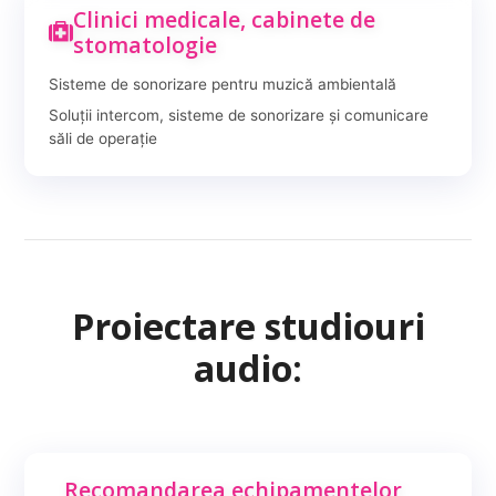
Clinici medicale, cabinete de
stomatologie
Sisteme de sonorizare pentru muzică ambientală
Soluții intercom, sisteme de sonorizare și comunicare
săli de operație
Proiectare studiouri
audio:
Recomandarea echipamentelor