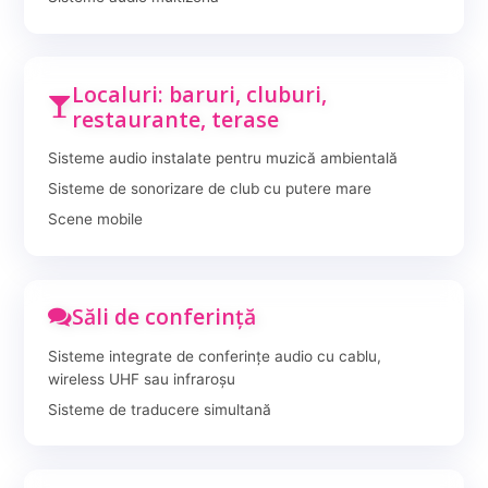
Localuri: baruri, cluburi,
restaurante, terase
Sisteme audio instalate pentru muzică ambientală
Sisteme de sonorizare de club cu putere mare
Scene mobile
Săli de conferință
Sisteme integrate de conferințe audio cu cablu,
wireless UHF sau infraroșu
Sisteme de traducere simultană