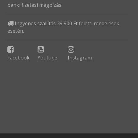
banki fizetési megbízás
Ingyenes szállítás 39 900 Ft feletti rendelések
esetén.
Facebook
Youtube
Instagram